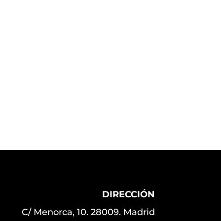
DIRECCIÓN
C/ Menorca, 10. 28009. Madrid