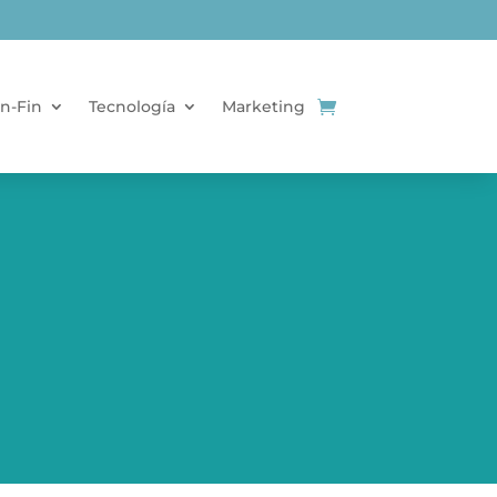
n-Fin
Tecnología
Marketing