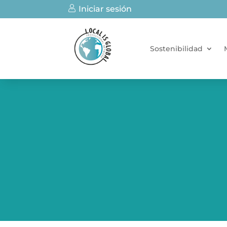
Iniciar sesión
Sostenibilidad