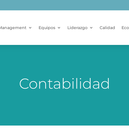
Management
Equipos
Liderazgo
Calidad
Eco
Contabilidad