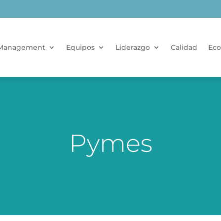
Management
Equipos
Liderazgo
Calidad
Eco
Pymes