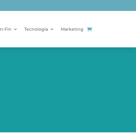
n-Fin
Tecnología
Marketing