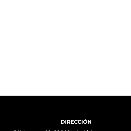
DIRECCIÓN