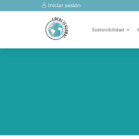
Iniciar sesión
Sostenibilidad